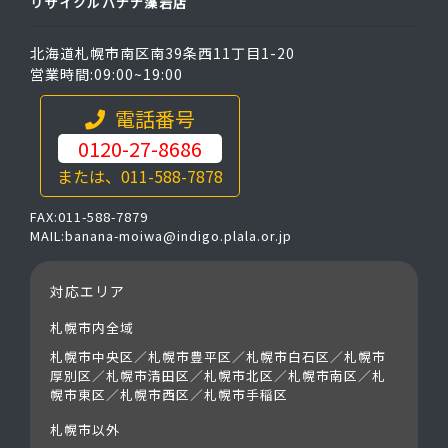
リサイクルバナナ藻岩店
北海道札幌市南区南39条西11丁目1-20
営業時間:09:00~19:00
電話番号
0120-27-8686
または、011-588-7878
FAX:011-588-7879
MAIL:banana-moiwa@indigo.plala.or.jp
対応エリア
札幌市内全域
札幌市中央区／札幌市豊平区／札幌市白石区／札幌市
厚別区／札幌市清田区／札幌市北区／札幌市南区／札
幌市東区／札幌市西区／札幌市手稲区
札幌市以外