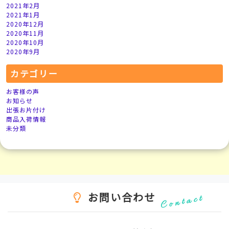
2021年2月
2021年1月
2020年12月
2020年11月
2020年10月
2020年9月
カテゴリー
お客様の声
お知らせ
出張お片付け
商品入荷情報
未分類
お問い合わせ
Contact