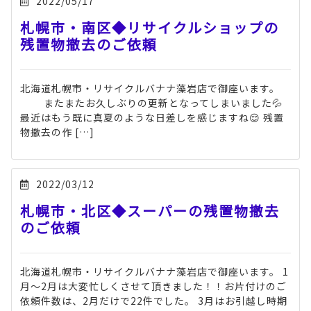
2022/05/17
札幌市・南区◆リサイクルショップの
残置物撤去のご依頼
北海道札幌市・リサイクルバナナ藻岩店で御座います。
またまたお久しぶりの更新となってしまいました💦
最近はもう既に真夏のような日差しを感じますね😌 残置
物撤去の作 […]
2022/03/12
札幌市・北区◆スーパーの残置物撤去
のご依頼
北海道札幌市・リサイクルバナナ藻岩店で御座います。 1
月～2月は大変忙しくさせて頂きました！！お片付けのご
依頼件数は、2月だけで22件でした。 3月はお引越し時期