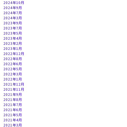
2024年10月
2024年9月
2024年7月
2024年3月
2023年9月
2023年7月
2023年5月
2023年4月
2023年2月
2023年1月
2022年12月
2022年8月
2022年6月
2022年5月
2022年3月
2022年1月
2021年12月
2021年11月
2021年9月
2021年8月
2021年7月
2021年6月
2021年5月
2021年4月
2021年3月