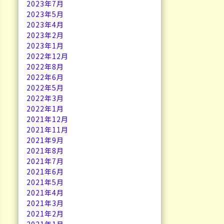
2023年7月
2023年5月
2023年4月
2023年2月
2023年1月
2022年12月
2022年8月
2022年6月
2022年5月
2022年3月
2022年1月
2021年12月
2021年11月
2021年9月
2021年8月
2021年7月
2021年6月
2021年5月
2021年4月
2021年3月
2021年2月