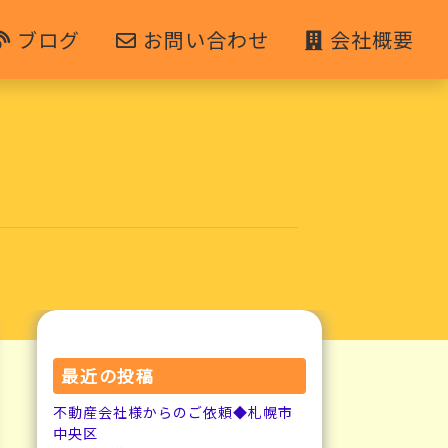
ブログ
お問い合わせ
会社概要
最近の投稿
不動産会社様からのご依頼◆札幌市
中央区