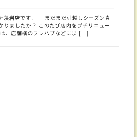
ナ藻岩店です。 まだまだ引越しシーズン真
かりましたか？ このたび店内をプチリニュー
は、店舗横のプレハブなどにま […]