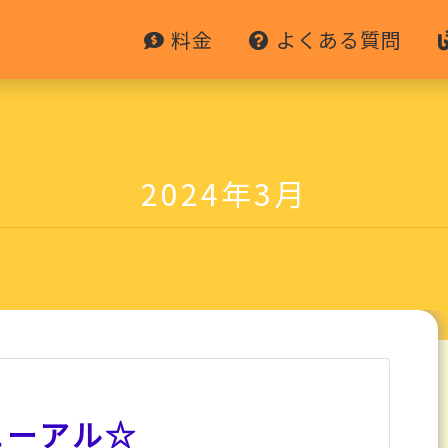
料金
よくある質問
2024年3月
ューアル☆