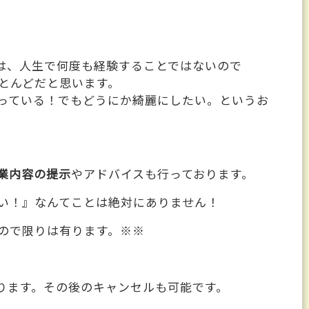
)は、人生で何度も経験することではないので
とんどだと思います。
っている！でもどうにか綺麗にしたい。というお
業内容の提示
やアドバイスも行っております。
い！』なんてことは絶対にありません！
ので限りは有ります。※※
ります。その後のキャンセルも可能です。