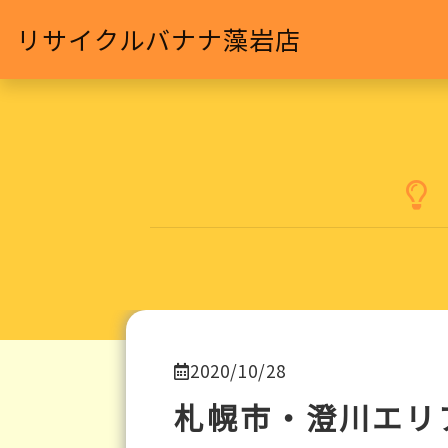
リサイクルバナナ藻岩店
2020/10/28
札幌市・澄川エリ