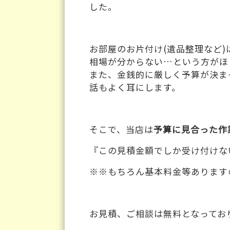
した。
お部屋のお片付け(遺品整理など
相場が分からない…という方がほ
また、金銭的に厳しく予算が決ま
話もよく耳にします。
そこで、当店は
予算に見合った作
『この見積金額でしか受け付けな
※※もちろん基本料金等あります
お見積、ご相談は無料となってお