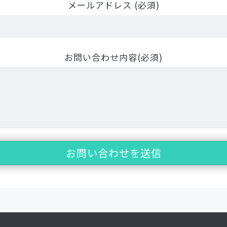
メールアドレス (必須)
お問い合わせ内容(必須)