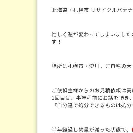
北海道・札幌市 リサイクルバナ
忙しく週が変わってしまいました
す！
場所は札幌市・澄川。ご自宅の大き
ご依頼主様からのお見積依頼は実
1回目は、半年程前にお話を頂き
『自分達で処分できるものは処分
半年経過し物量が減った状態で、