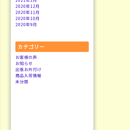
2021年1月
2020年12月
2020年11月
2020年10月
2020年9月
カテゴリー
お客様の声
お知らせ
出張お片付け
商品入荷情報
未分類