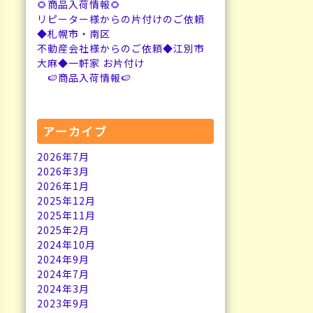
🌻商品入荷情報🌻
リピーター様からの片付けのご依頼
◆札幌市・南区
不動産会社様からのご依頼◆江別市
大麻◆一軒家 お片付け
🍉商品入荷情報🍉
アーカイブ
2026年7月
2026年3月
2026年1月
2025年12月
2025年11月
2025年2月
2024年10月
2024年9月
2024年7月
2024年3月
2023年9月