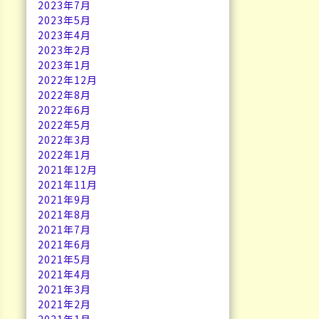
2023年7月
2023年5月
2023年4月
2023年2月
2023年1月
2022年12月
2022年8月
2022年6月
2022年5月
2022年3月
2022年1月
2021年12月
2021年11月
2021年9月
2021年8月
2021年7月
2021年6月
2021年5月
2021年4月
2021年3月
2021年2月